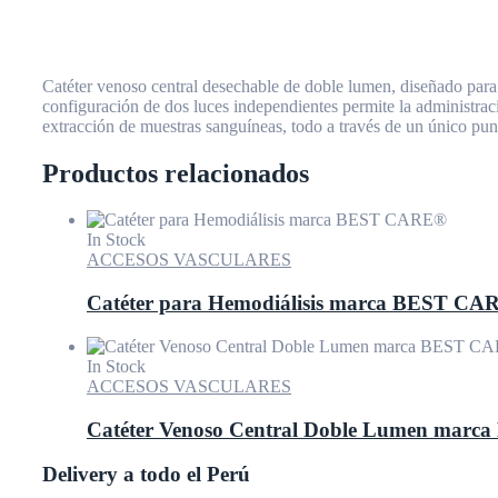
Catéter venoso central desechable de doble lumen, diseñado para
configuración de dos luces independientes permite la administraci
extracción de muestras sanguíneas, todo a través de un único pu
Productos relacionados
In Stock
ACCESOS VASCULARES
Catéter para Hemodiálisis marca BEST C
In Stock
ACCESOS VASCULARES
Catéter Venoso Central Doble Lumen mar
Delivery a todo el Perú