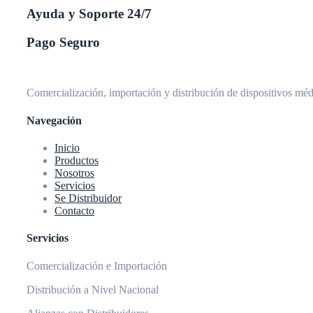
Ayuda y Soporte 24/7
Pago Seguro
Comercialización, importación y distribución de dispositivos médi
Navegación
Inicio
Productos
Nosotros
Servicios
Se Distribuidor
Contacto
Servicios​
Comercialización e Importación
Distribución a Nivel Nacional