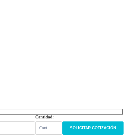
Cantidad: