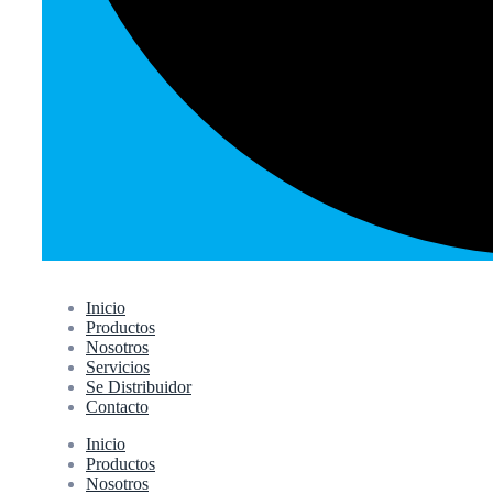
Inicio
Productos
Nosotros
Servicios
Se Distribuidor
Contacto
Inicio
Productos
Nosotros