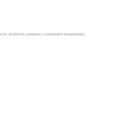
cos, productos sanitarios y suministros hospitalarios.