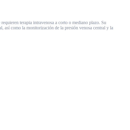
 requieren terapia intravenosa a corto o mediano plazo. Su
l, así como la monitorización de la presión venosa central y la